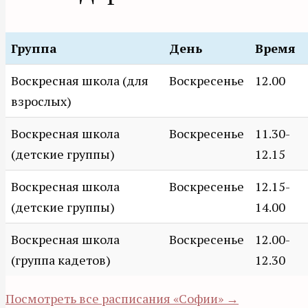
Группа
День
Время
Воскресная школа (для
Воскресенье
12.00
взрослых)
Воскресная школа
Воскресенье
11.30-
(детские группы)
12.15
Воскресная школа
Воскресенье
12.15-
(детские группы)
14.00
Воскресная школа
Воскресенье
12.00-
(группа кадетов)
12.30
Посмотреть все расписания «Софии» →