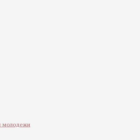
ля молодежи