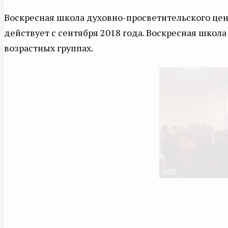
Воскресная школа духовно-просветительского цен
действует с сентября 2018 года. Воскресная школ
возрастных группах.