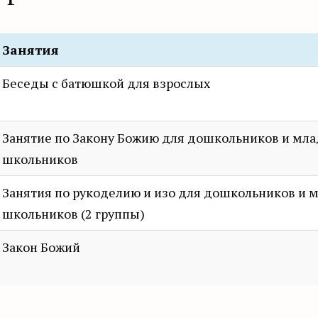
Занятия
Беседы с батюшкой для взрослых
Занятие по Закону Божию для дошкольников и мл
школьников
Занятия по рукоделию и изо для дошкольников и
школьников (2 группы)
Закон Божий