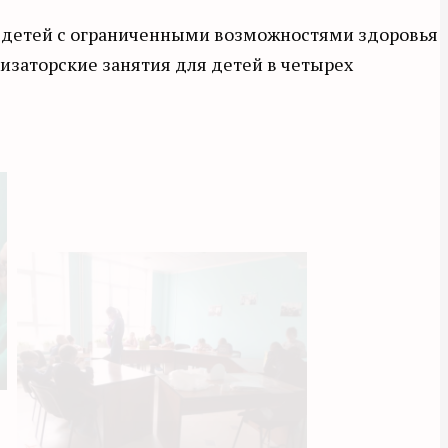
я детей с ограниченными возможностями здоровья
хизаторские занятия для детей в четырех