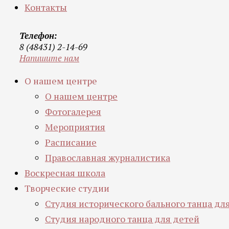
Контакты
Телефон:
8 (48431) 2-14-69
Напишите нам
О нашем центре
О нашем центре
Фотогалерея
Мероприятия
Расписание
Православная журналистика
Воскресная школа
Творческие студии
Студия исторического бального танца д
Студия народного танца для детей