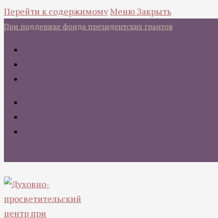
Перейти к содержимому
Меню
Закрыть
При поддержке фонда президентских грантов