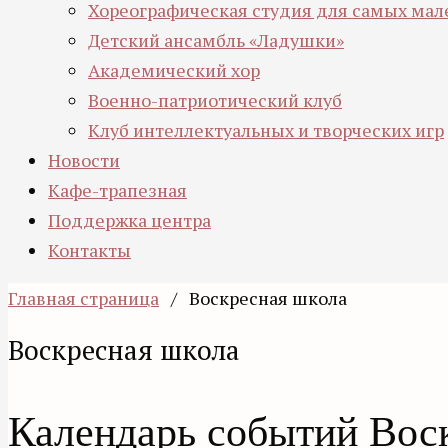
Хореографическая студия для самых мал
Детский ансамбль «Ладушки»
Академический хор
Военно-патриотический клуб
Клуб интеллектуальных и творческих игр
Новости
Кафе-трапезная
Поддержка центра
Контакты
Главная страница
/
Воскресная школа
Воскресная школа
Календарь событий Вос