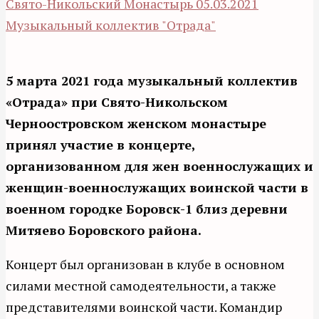
Свято-Никольский Монастырь
05.03.2021
Музыкальный коллектив "Отрада"
5 марта 2021 года музыкальный коллектив
«Отрада» при Свято-Никольском
Черноостровском женском монастыре
принял участие в концерте,
организованном для жен военнослужащих и
женщин-военнослужащих воинской части в
военном городке Боровск-1 близ деревни
Митяево Боровского района.
Концерт был организован в клубе в основном
силами местной самодеятельности, а также
представителями воинской части. Командир