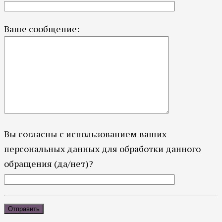
Ваше сообщение:
Вы согласны с использованием ваших
персональных данных для обработки данного
обращения (да/нет)?