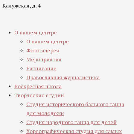
Калужская, д. 4
О нашем центре
О нашем центре
Фотогалерея
Мероприятия
Расписание
Православная журналистика
Воскресная школа
Творческие студии
Студия исторического бального танца
для молодежи
Студия народного танца для детей
Хореографическая студия для самых