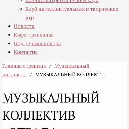
Военно-патриотический клуб
Клуб интеллектуальных и творческих
игр
Новости
Кафе-трапезная
Поддержка центра
Контакты
Главная страница
/
Музыкальный
коллект…
/
МУЗЫКАЛЬНЫЙ КОЛЛЕКТ…
МУЗЫКАЛЬНЫЙ
КОЛЛЕКТИВ