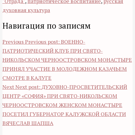
"Отрада"
,
патриотическое воспитание
,
русская
духовная культура
Навигация по записям
Previous
Previous post:
ВОЕННО-
ПАТРИОТИЧЕСКИЙ КЛУБ ПРИ СВЯТО-
НИКОЛЬСКОМ ЧЕРНООСТРОВСКОМ МОНАСТЫРЕ
ПРИНЯЛ УЧАСТИЕ В МОЛОДЕЖНОМ КАЗАЧЬЕМ
СМОТРЕ В КАЛУГЕ
Next
Next post:
ДУХОВНО-ПРОСВЕТИТЕЛЬСКИЙ
ЦЕНТР «СОФИЯ» ПРИ СВЯТО-НИКОЛЬСКОМ
ЧЕРНООСТРОВСКОМ ЖЕНСКОМ МОНАСТЫРЕ
ПОСЕТИЛ ГУБЕРНАТОР КАЛУЖСКОЙ ОБЛАСТИ
ВЯЧЕСЛАВ ШАПША