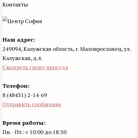
Контакты
Наш адрес:
249094, Калужская область, г. Малоярославец, ул.
Калужская, д.4.
Смотреть схему проезда
Телефон:
8 (48431) 2-14-69
Отправить сообщение
Время работы:
Пн. - Пт.: с 10:00 до 18:30