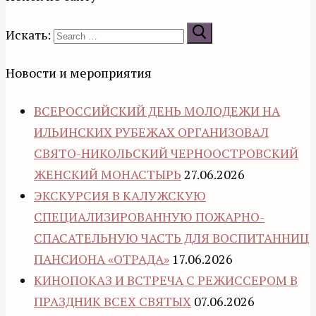
Искать:
Новости и мероприятия
ВСЕРОССИЙСКИЙ ДЕНЬ МОЛОДЕЖИ НА
ИЛЬИНСКИХ РУБЕЖАХ ОРГАНИЗОВАЛ
СВЯТО-НИКОЛЬСКИЙ ЧЕРНООСТРОВСКИЙ
ЖЕНСКИЙ МОНАСТЫРЬ
27.06.2026
ЭКСКУРСИЯ В КАЛУЖСКУЮ
СПЕЦИАЛИЗИРОВАННУЮ ПОЖАРНО-
СПАСАТЕЛЬНУЮ ЧАСТЬ ДЛЯ ВОСПИТАННИЦ
ПАНСИОНА «ОТРАДА»
17.06.2026
КИНОПОКАЗ И ВСТРЕЧА С РЕЖИССЕРОМ В
ПРАЗДНИК ВСЕХ СВЯТЫХ
07.06.2026