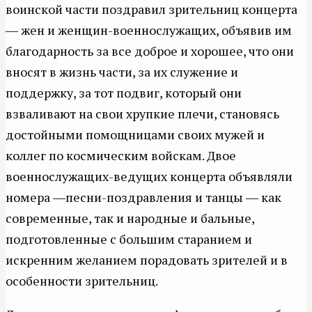
воинской части поздравил зрительниц концерта
― жен и женщин-военнослужащих, объявив им
благодарность за все доброе и хорошее, что они
вносят в жизнь части, за их служение и
поддержку, за тот подвиг, который они
взваливают на свои хрупкие плечи, становясь
достойными помощницами своих мужей и
коллег по космическим войскам. Двое
военнослужащих-ведущих концерта объявляли
номера ―песни-поздравления и танцы ― как
современные, так и народные и бальные,
подготовленные с большим старанием и
искренним желанием порадовать зрителей и в
особенности зрительниц.