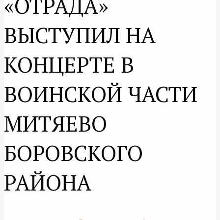
«ОТРАДА»
ВЫСТУПИЛ НА
КОНЦЕРТЕ В
ВОИНСКОЙ ЧАСТИ
МИТЯЕВО
БОРОВСКОГО
РАЙОНА