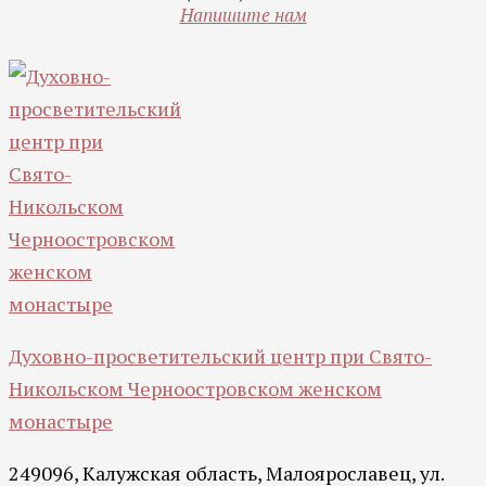
Напишите нам
Духовно-просветительский центр при Свято-
Никольском Черноостровском женском
монастыре
249096, Калужская область, Малоярославец, ул.