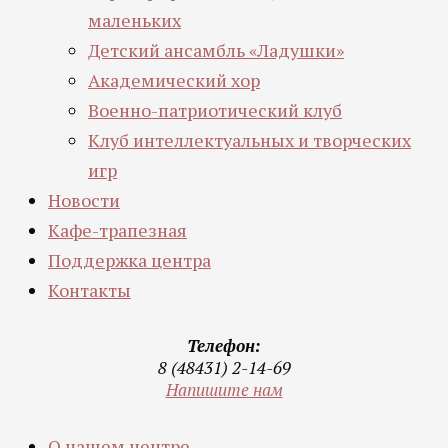
маленьких
Детский ансамбль «Ладушки»
Академический хор
Военно-патриотический клуб
Клуб интеллектуальных и творческих
игр
Новости
Кафе-трапезная
Поддержка центра
Контакты
Телефон:
8 (48431) 2-14-69
Напишите нам
О нашем центре