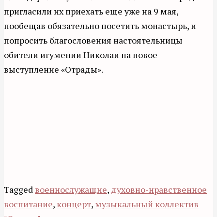
пригласили их приехать еще уже на 9 мая,
пообещав обязательно посетить монастырь, и
попросить благословения настоятельницы
обители игумении Николаи на новое
выступление «Отрады».
Tagged
военнослужащие
,
духовно-нравственное
воспитание
,
концерт
,
музыкальный коллектив