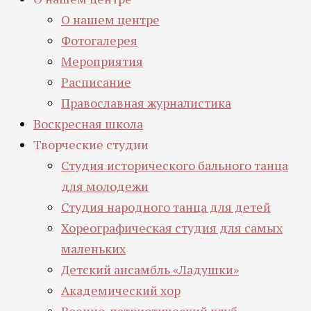
О нашем центре
Фотогалерея
Мероприятия
Расписание
Православная журналистика
Воскресная школа
Творческие студии
Студия исторического бального танца
для молодежи
Студия народного танца для детей
Хореографическая студия для самых
маленьких
Детский ансамбль «Ладушки»
Академический хор