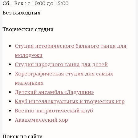
Сб. - Вск.: с 10:00 до 15:00
Без выходных
Творческие студии
Студия исторического бального танца для
молодежи
Студия народного танца для детей
Хореографическая студия для самых
маленьких
Детский ансамбль «Ладушки»
Клуб интеллектуальных и творческих игр
Военно-патриотический клуб
Академический хор
Поиск по сайту