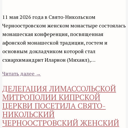
11 мая 2026 года в Свято-Никольском
Черноостровском женском монастыре состоялась
монашеская конференция, посвященная
афонской монашеской традиции, гостем и
основным докладчиком которой стал
схиархимандрит Иларион (Михаил),…
Читать далее →
ДЕЛЕГАЦИЯ ЛИМАССОЛЬСКОЙ
МИТРОПОЛИИ КИПРСКОЙ
ЦЕРКВИ ПОСЕТИЛА СВЯТО-
НИКОЛЬСКИЙ
ЧЕРНООСТРОВСКИЙ ЖЕНСКИЙ