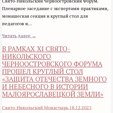
Свято-Никольский Черноостровский Форум.
Пленарное заседание с экспертами-практиками,
монашеская секция и круглый стол для
педагогов и…
Читать далее →
В РАМКАХ XI СВЯТО-
НИКОЛЬСКОГО
ЧЕРНООСТРОВСКОГО ФОРУМА
ПРОШЕЛ КРУГЛЫЙ СТОЛ
«ЗАЩИТА ОТЕЧЕСТВА ЗЕМНОГО
И НЕБЕСНОГО В ИСТОРИИ
МАЛОЯРОСЛАВЕЦКОЙ ЗЕМЛИ»
Свято-Никольский Монастырь
18.12.2025