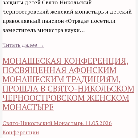
защиты детей Свято-Никольский
Черноостровский женский монастырь и детский
православный пансион «Отрада» посетили
заместитель министра науки…
Читать далее →
МОНАШЕСКАЯ КОНФЕРЕНЦИЯ,
ПОСВЯЩЕННАЯ АФОНСКИМ
МОНАШЕСКИМ ТРАДИЦИЯМ,
ПРОШЛА В СВЯТО-НИКОЛЬСКОМ
ЧЕРНООСТРОВСКОМ ЖЕНСКОМ
МОНАСТЫРЕ
Свято-Никольский Монастырь
11.05.2026
Конференции