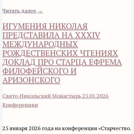
Читать далее →
ИГУМЕНИЯ НИКОЛАЯ
ПРЕДСТАВИЛА НА XXXIV
МЕЖДУНАРОДНЫХ
РОЖДЕСТВЕНСКИХ ЧТЕНИЯХ
ДОКЛАД ПРО СТАРЦА ЕФРЕМА
ФИЛОФЕЙСКОГО И
АРИЗОНСКОГО
Свято-Никольский Монастырь
25.01.2026
Конференции
25 января 2026 года на конференции «Старчество.