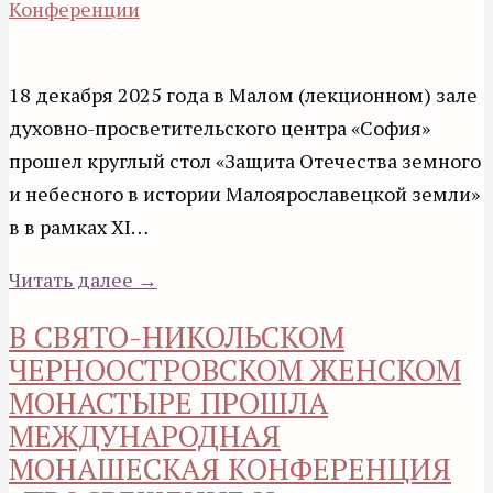
Конференции
18 декабря 2025 года в Малом (лекционном) зале
духовно-просветительского центра «София»
прошел круглый стол «Защита Отечества земного
и небесного в истории Малоярославецкой земли»
в в рамках XI…
Читать далее →
В СВЯТО-НИКОЛЬСКОМ
ЧЕРНООСТРОВСКОМ ЖЕНСКОМ
МОНАСТЫРЕ ПРОШЛА
МЕЖДУНАРОДНАЯ
МОНАШЕСКАЯ КОНФЕРЕНЦИЯ