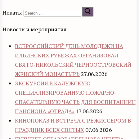
Искать:
Новости и мероприятия
ВСЕРОССИЙСКИЙ ДЕНЬ МОЛОДЕЖИ НА
ИЛЬИНСКИХ РУБЕЖАХ ОРГАНИЗОВАЛ
СВЯТО-НИКОЛЬСКИЙ ЧЕРНООСТРОВСКИЙ
ЖЕНСКИЙ МОНАСТЫРЬ
27.06.2026
ЭКСКУРСИЯ В КАЛУЖСКУЮ
СПЕЦИАЛИЗИРОВАННУЮ ПОЖАРНО-
СПАСАТЕЛЬНУЮ ЧАСТЬ ДЛЯ ВОСПИТАННИЦ
ПАНСИОНА «ОТРАДА»
17.06.2026
КИНОПОКАЗ И ВСТРЕЧА С РЕЖИССЕРОМ В
ПРАЗДНИК ВСЕХ СВЯТЫХ
07.06.2026