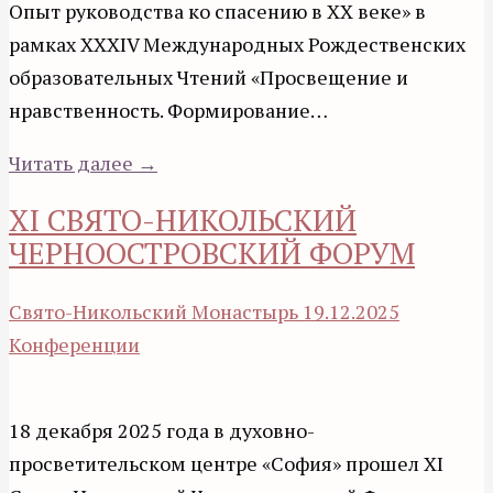
Опыт руководства ко спасению в XX веке» в
рамках XXXIV Международных Рождественских
образовательных Чтений «Просвещение и
нравственность. Формирование…
Читать далее →
XI СВЯТО-НИКОЛЬСКИЙ
ЧЕРНООСТРОВСКИЙ ФОРУМ
Свято-Никольский Монастырь
19.12.2025
Конференции
18 декабря 2025 года в духовно-
просветительском центре «София» прошел XI