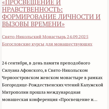
«ПРОСВЕЩЕНИЕ И
НРАВСТВЕННОСТЬ:
ФОРМИРОВАНИЕ ЛИЧНОСТИ И
ВЫЗОВЫ ВРЕМЕНИ»
Свято-Никольский Монастырь
24.09.2025
Богословские курсы для монашествующих
24 сентября, в день памяти преподобного
Силуана Афонского, в Свято-Никольском
Черноостровском женском монастыре в рамках
Богородице-Рождественских чтений Калужской
Митрополии прошла международная
монашеская конференция «Просвещение и…