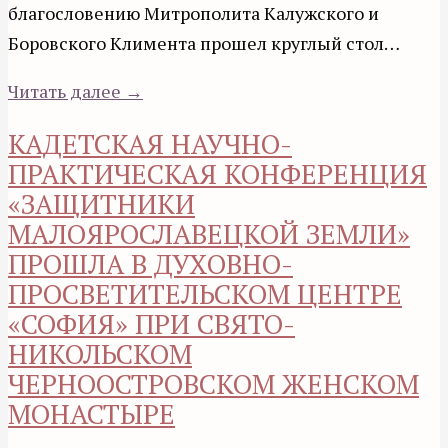
благословению Митрополита Калужского и
Боровского Климента прошел круглый стол…
Читать далее →
КАДЕТСКАЯ НАУЧНО-
ПРАКТИЧЕСКАЯ КОНФЕРЕНЦИЯ
«ЗАЩИТНИКИ
МАЛОЯРОСЛАВЕЦКОЙ ЗЕМЛИ»
ПРОШЛА В ДУХОВНО-
ПРОСВЕТИТЕЛЬСКОМ ЦЕНТРЕ
«СОФИЯ» ПРИ СВЯТО-
НИКОЛЬСКОМ
ЧЕРНООСТРОВСКОМ ЖЕНСКОМ
МОНАСТЫРЕ