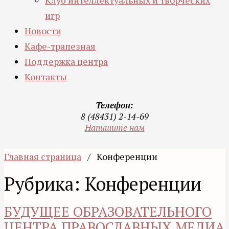
Клуб интеллектуальных и творческих
игр
Новости
Кафе-трапезная
Поддержка центра
Контакты
Телефон:
8 (48431) 2-14-69
Напишите нам
Главная страница
/
Конференции
Рубрика: Конференции
БУДУЩЕЕ ОБРАЗОВАТЕЛЬНОГО
ЦЕНТРА ПРАВОСЛАВНЫХ МЕДИА