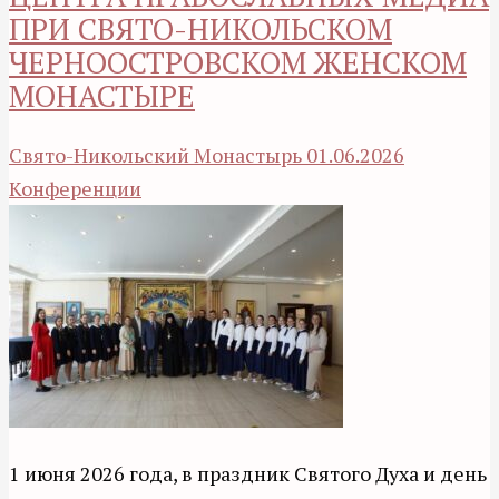
ПРИ СВЯТО-НИКОЛЬСКОМ
ЧЕРНООСТРОВСКОМ ЖЕНСКОМ
МОНАСТЫРЕ
Свято-Никольский Монастырь
01.06.2026
Конференции
1 июня 2026 года, в праздник Святого Духа и день