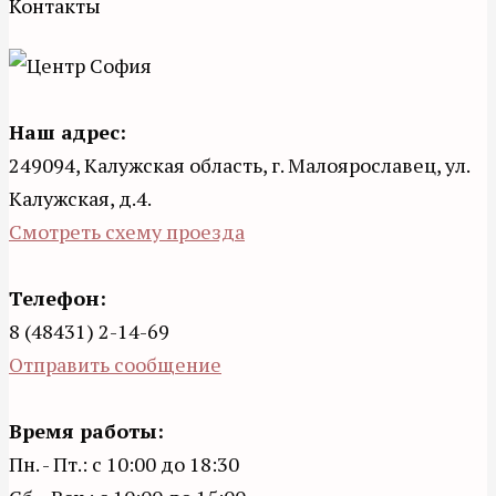
Контакты
Наш адрес:
249094, Калужская область, г. Малоярославец, ул.
Калужская, д.4.
Смотреть схему проезда
Телефон:
8 (48431) 2-14-69
Отправить сообщение
Время работы:
Пн. - Пт.: с 10:00 до 18:30