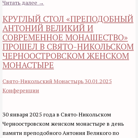
Читать далее →
КРУГЛЫЙ СТОЛ «ПРЕПОДОБНЫЙ
АНТОНИЙ ВЕЛИКИЙ И
СОВРЕМЕННОЕ МОНАШЕСТВО»
ПРОШЕЛ В СВЯТО-НИКОЛЬСКОМ
ЧЕРНООСТРОВСКОМ ЖЕНСКОМ
МОНАСТЫРЕ
Свято-Никольский Монастырь
30.01.2025
Конференции
30 января 2025 года в Свято-Никольском
Черноостровском женском монастыре в день
памяти преподобного Антония Великого по