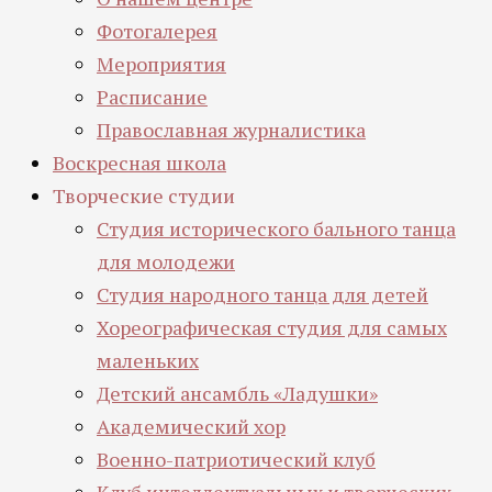
Фотогалерея
Мероприятия
Расписание
Православная журналистика
Воскресная школа
Творческие студии
Студия исторического бального танца
для молодежи
Студия народного танца для детей
Хореографическая студия для самых
маленьких
Детский ансамбль «Ладушки»
Академический хор
Военно-патриотический клуб