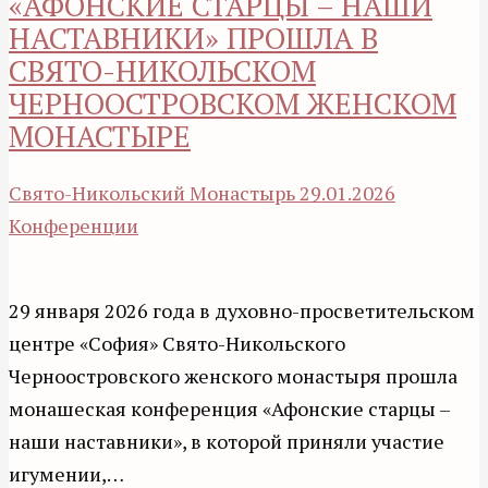
«АФОНСКИЕ СТАРЦЫ – НАШИ
НАСТАВНИКИ» ПРОШЛА В
СВЯТО-НИКОЛЬСКОМ
ЧЕРНООСТРОВСКОМ ЖЕНСКОМ
МОНАСТЫРЕ
Свято-Никольский Монастырь
29.01.2026
Конференции
29 января 2026 года в духовно-просветительском
центре «София» Свято-Никольского
Черноостровского женского монастыря прошла
монашеская конференция «Афонские старцы –
наши наставники», в которой приняли участие
игумении,…