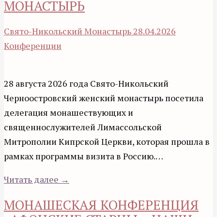
МОНАСТЫРЬ
Свято-Никольский Монастырь
28.04.2026
Конференции
28 августа 2026 года Свято-Никольский
Черноостровский женский монастырь посетила
делегация монашествующих и
священнослужителей Лимассольской
Митрополии Кипрской Церкви, которая прошла в
рамках программы визита в Россию.…
Читать далее →
МОНАШЕСКАЯ КОНФЕРЕНЦИЯ