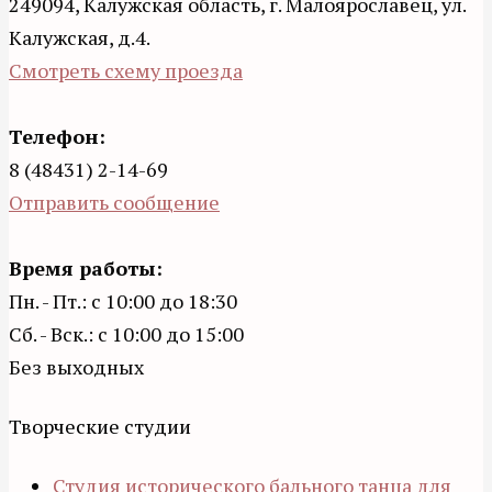
249094, Калужская область, г. Малоярославец, ул.
Калужская, д.4.
Смотреть схему проезда
Телефон:
8 (48431) 2-14-69
Отправить сообщение
Время работы:
Пн. - Пт.: с 10:00 до 18:30
Сб. - Вск.: с 10:00 до 15:00
Без выходных
Творческие студии
Студия исторического бального танца для