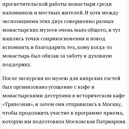
просветительской работы монастыря среди
паломников и местных жителей. И хотя между
экспозициями этих двух совершенно разных
монастырских музеев очень мало общего, и тут
нашлись точки соприкосновения и повод
вспомнить и благодарить тех, кому когда-то
монастырь был обязан за заботу и духовную
поддержку.
После экскурсии по музею для кипрских гостей
был организовано угощение с кофе и
монастырскими десертами в историческом кафе
«Трапезная», и затем они отправились в Москву,
чтобы продолжить участие в программе приема,
которую им подготовила Московская Патриархия.