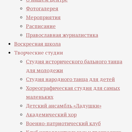
Фотогалерея
Мероприятия
Расписание
Православная журналистика
Воскресная школа
Творческие студии
Студия исторического бального танца
для молодежи
Студия народного танца для детей
Хореографическая студия для самых
маленьких
Детский ансамбль «Ладушки»
Академический хор
Военно-патриотический клуб