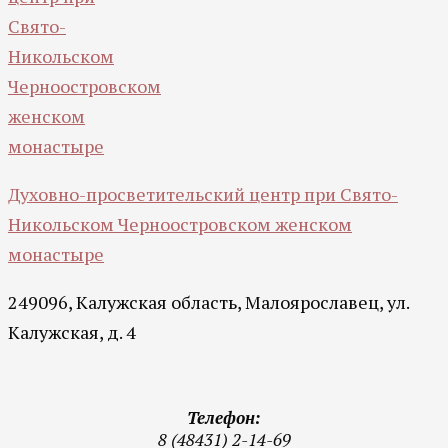
Духовно-просветительский центр при Свято-
Никольском Черноостровском женском
монастыре
249096, Калужская область, Малоярославец, ул.
Калужская, д. 4
Телефон:
8 (48431) 2-14-69