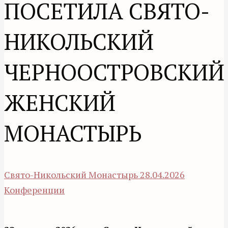
ПОСЕТИЛА СВЯТО-
НИКОЛЬСКИЙ
ЧЕРНООСТРОВСКИЙ
ЖЕНСКИЙ
МОНАСТЫРЬ
Свято-Никольский Монастырь
28.04.2026
Конференции