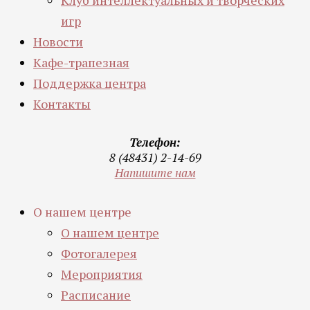
Клуб интеллектуальных и творческих
игр
Новости
Кафе-трапезная
Поддержка центра
Контакты
Телефон:
8 (48431) 2-14-69
Напишите нам
О нашем центре
О нашем центре
Фотогалерея
Мероприятия
Расписание