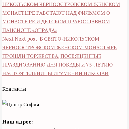
НИКОЛЬСКОМ ЧЕРНООСТРОВСКОМ ЖЕНСКОМ
МОНАСТЫРЕ РАБОТАЮТ НАД ФИЛЬМОМ О
МОНАСТЫРЕ И ДЕТСКОМ ПРАВОСЛАВНОМ
ПАНСИОНЕ «ОТРАДА»
Next
Next post:
В СВЯТО-НИКОЛЬСКОМ
ЧЕРНООСТРОВСКОМ ЖЕНСКОМ МОНАСТЫРЕ
ПРОШЛИ ТОРЖЕСТВА, ПОСВЯЩЕННЫЕ
ПРАЗДНОВАНИЮ ДНЯ ПОБЕДЫ И 75-ЛЕТИЮ
НАСТОЯТЕЛЬНИЦЫ ИГУМЕНИИ НИКОЛАИ
Контакты
Наш адрес: